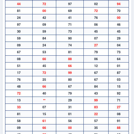
44
72
97
02
94
81
00
69
72
70
24
42
41
76
00
97
09
71
06
46
30
59
73
45
45
59
84
90
07
29
09
24
74
27
04
67
53
81
79
73
08
66
88
06
64
51
45
66
12
01
17
72
99
67
87
76
25
80
67
03
48
66
67
84
15
72
40
79
43
92
13
**
29
99
71
33
07
31
83
27
81
15
01
22
08
58
61
56
57
91
09
66
00
35
88