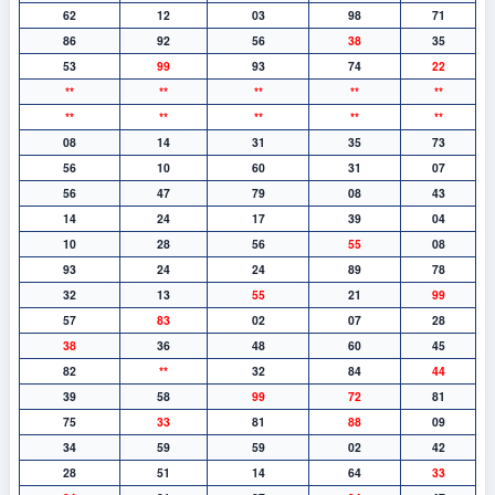
62
12
03
98
71
86
92
56
38
35
53
99
93
74
22
**
**
**
**
**
**
**
**
**
**
08
14
31
35
73
56
10
60
31
07
56
47
79
08
43
14
24
17
39
04
10
28
56
55
08
93
24
24
89
78
32
13
55
21
99
57
83
02
07
28
38
36
48
60
45
82
**
32
84
44
39
58
99
72
81
75
33
81
88
09
34
59
59
02
42
28
51
14
64
33