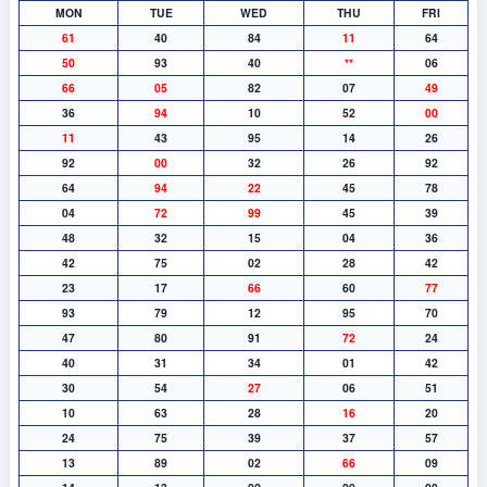
MON
TUE
WED
THU
FRI
61
40
84
11
64
50
93
40
**
06
66
05
82
07
49
36
94
10
52
00
11
43
95
14
26
92
00
32
26
92
64
94
22
45
78
04
72
99
45
39
48
32
15
04
36
42
75
02
28
42
23
17
66
60
77
93
79
12
95
70
47
80
91
72
24
40
31
34
01
42
30
54
27
06
51
10
63
28
16
20
24
75
39
37
57
13
89
02
66
09