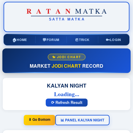
R
A
T
A
N
MATKA
SATTA
MATKA
🏠
💬
📒
🔑
HOME
FORUM
TRICK
LOGIN
🐎 JODI CHART
MARKET
JODI CHART
RECORD
KALYAN NIGHT
Loading...
⟳ Refresh Result
⬇ Go Bottom
📊 PANEL KALYAN NIGHT