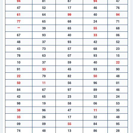
94
81
87
94
47
47
52
17
46
76
61
64
99
40
94
77
65
68
24
71
**
39
65
55
68
67
93
40
33
06
48
37
93
42
52
43
73
57
68
23
78
63
07
93
15
10
37
59
40
22
91
33
45
93
90
22
79
82
50
48
50
11
56
96
01
84
67
97
89
46
42
65
23
32
24
98
19
58
06
53
38
96
47
11
35
33
26
17
32
48
09
09
55
84
95
74
48
13
86
28