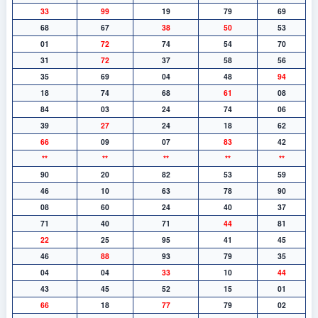
33
99
19
79
69
68
67
38
50
53
01
72
74
54
70
31
72
37
58
56
35
69
04
48
94
18
74
68
61
08
84
03
24
74
06
39
27
24
18
62
66
09
07
83
42
**
**
**
**
**
90
20
82
53
59
46
10
63
78
90
08
60
24
40
37
71
40
71
44
81
22
25
95
41
45
46
88
93
79
35
04
04
33
10
44
43
45
52
15
01
66
18
77
79
02