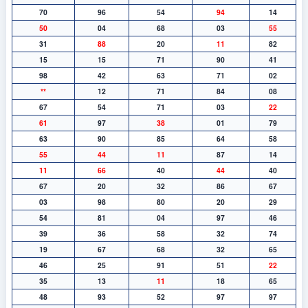
70
96
54
94
14
50
04
68
03
55
31
88
20
11
82
15
15
71
90
41
98
42
63
71
02
**
12
71
84
08
67
54
71
03
22
61
97
38
01
79
63
90
85
64
58
55
44
11
87
14
11
66
40
44
40
67
20
32
86
67
03
98
80
20
29
54
81
04
97
46
39
36
58
32
74
19
67
68
32
65
46
25
91
51
22
35
13
11
18
65
48
93
52
97
97