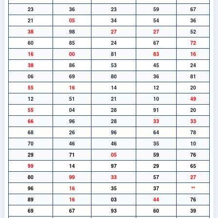
23
36
23
59
67
21
05
34
54
36
38
98
27
27
52
60
85
24
67
72
16
00
81
83
16
38
86
53
45
24
06
69
80
36
81
55
16
14
12
20
12
51
21
10
49
55
04
28
91
20
66
96
28
33
33
68
26
96
64
78
70
46
46
35
10
29
71
05
59
76
99
14
97
29
65
80
99
33
57
27
96
16
35
37
**
89
16
03
44
76
69
67
93
60
39