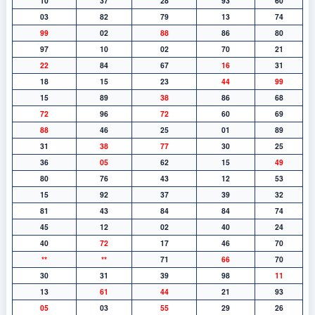
10
37
28
93
60
03
82
79
13
74
99
02
88
86
80
97
10
02
70
21
22
84
67
16
31
18
15
23
44
99
15
89
38
86
68
72
96
72
60
69
88
46
25
01
89
31
38
77
30
25
36
05
62
15
49
80
76
43
12
53
15
92
37
39
32
81
43
84
84
74
45
12
02
40
24
40
72
17
46
70
**
**
71
66
70
30
31
39
98
11
13
61
44
21
93
05
03
55
29
26