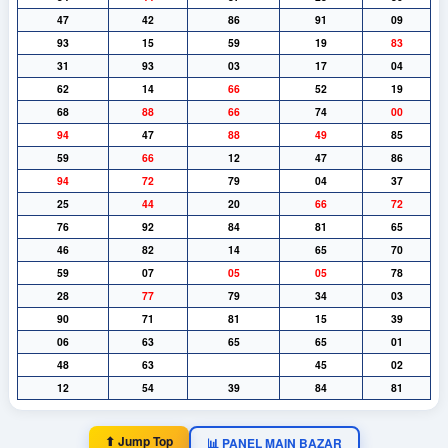
47
42
86
91
09
93
15
59
19
83
31
93
03
17
04
62
14
66
52
19
68
88
66
74
00
94
47
88
49
85
59
66
12
47
86
94
72
79
04
37
25
44
20
66
72
76
92
84
81
65
46
82
14
65
70
59
07
05
05
78
28
77
79
34
03
90
71
81
15
39
06
63
65
65
01
48
63
45
02
12
54
39
84
81
⬆ Jump Top
📊 PANEL MAIN BAZAR