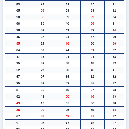
54
75
51
37
17
65
05
89
69
32
28
66
59
99
84
96
30
40
99
81
30
82
41
62
44
46
37
64
47
60
55
24
16
30
88
04
02
74
61
67
17
43
01
01
58
35
39
58
18
62
52
23
90
46
41
57
07
65
62
32
25
59
02
85
87
81
66
19
97
93
82
42
00
16
33
49
18
65
86
70
38
00
26
89
44
67
88
49
27
67
21
97
47
43
67