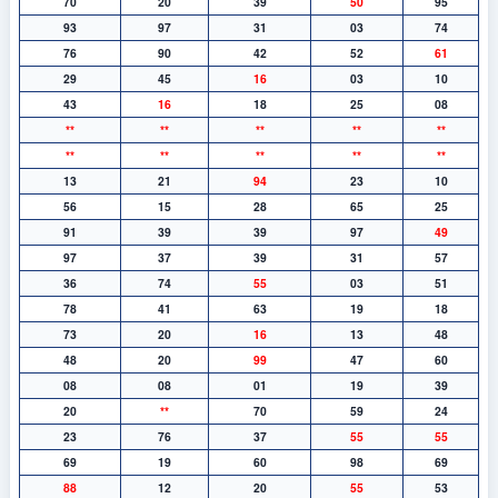
70
20
39
50
95
93
97
31
03
74
76
90
42
52
61
29
45
16
03
10
43
16
18
25
08
**
**
**
**
**
**
**
**
**
**
13
21
94
23
10
56
15
28
65
25
91
39
39
97
49
97
37
39
31
57
36
74
55
03
51
78
41
63
19
18
73
20
16
13
48
48
20
99
47
60
08
08
01
19
39
20
**
70
59
24
23
76
37
55
55
69
19
60
98
69
88
12
20
55
53