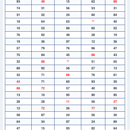
93
49
15
62
88
74
31
56
53
31
31
52
24
60
84
18
64
63
**
40
10
53
89
85
52
76
92
48
28
19
19
36
97
12
36
57
79
76
96
47
75
84
45
88
43
32
88
**
51
65
89
92
58
57
13
32
71
88
76
81
44
71
60
93
30
88
72
57
40
90
13
10
95
90
95
28
28
11
56
27
12
72
26
77
93
58
87
24
56
26
64
34
87
24
80
47
15
93
82
64