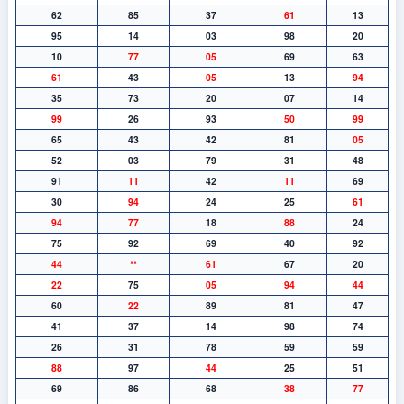
62
85
37
61
13
95
14
03
98
20
10
77
05
69
63
61
43
05
13
94
35
73
20
07
14
99
26
93
50
99
65
43
42
81
05
52
03
79
31
48
91
11
42
11
69
30
94
24
25
61
94
77
18
88
24
75
92
69
40
92
44
**
61
67
20
22
75
05
94
44
60
22
89
81
47
41
37
14
98
74
26
31
78
59
59
88
97
44
25
51
69
86
68
38
77